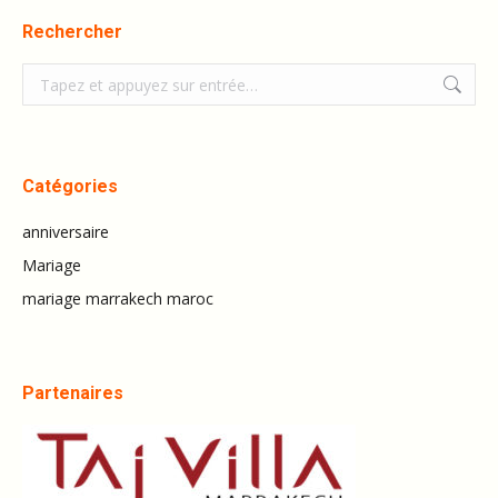
Rechercher
Recherche
:
Catégories
anniversaire
Mariage
mariage marrakech maroc
Partenaires