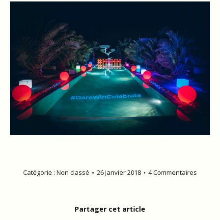
Catégorie : Non classé
26 janvier 2018
4 Commentaires
Partager cet article