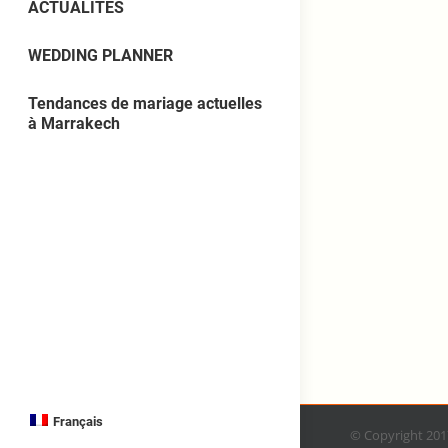
ACTUALITES
WEDDING PLANNER
Tendances de mariage actuelles
à Marrakech
Français
© Copyright 20