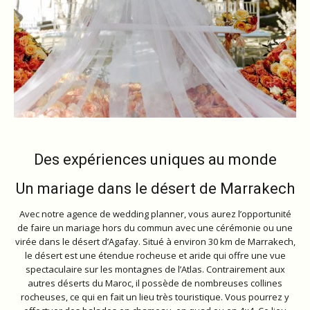
Des expériences uniques au monde
Un mariage dans le désert de Marrakech
Avec notre agence de wedding planner, vous aurez l’opportunité
de faire un mariage hors du commun avec une cérémonie ou une
virée dans le désert d’Agafay. Situé à environ 30 km de Marrakech,
le désert est une étendue rocheuse et aride qui offre une vue
spectaculaire sur les montagnes de l’Atlas. Contrairement aux
autres déserts du Maroc, il possède de nombreuses collines
rocheuses, ce qui en fait un lieu très touristique. Vous pourrez y