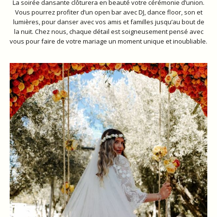
La soirée dansante clôturera en beauté votre cérémonie d’union.
Vous pourrez profiter d’un open bar avec DJ, dance floor, son et
lumières, pour danser avec vos amis et familles jusqu’au bout de
la nuit. Chez nous, chaque détail est soigneusement pensé avec
vous pour faire de votre mariage un moment unique et inoubliable.